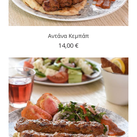
Αντάνα Κεμπάπ
14,00 €