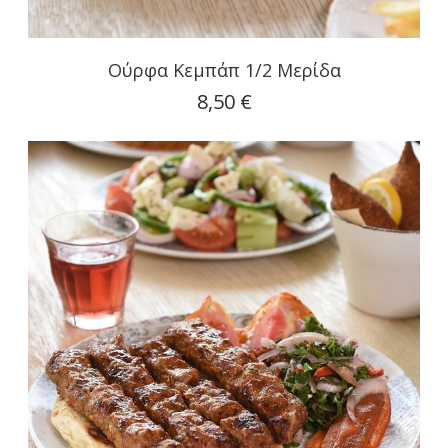
Ούρφα Κεμπάπ 1/2 Μερίδα
8,50 €