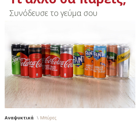
Συνόδευσε το γεύμα σου
Αναψυκτικά
Μπύρες