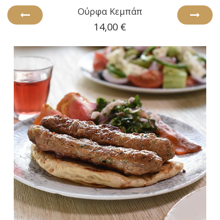
Ούρφα Κεμπάπ
14,00 €