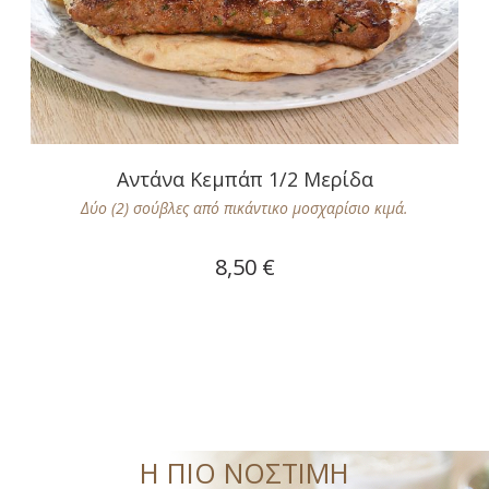
Αντάνα Κεμπάπ 1/2 Μερίδα
Δύο (2) σούβλες από πικάντικο μοσχαρίσιο κιμά.
8,50 €
Η ΠΙΟ ΝΟΣΤΙΜΗ