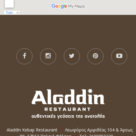
Aladdin Kebap Restaurant
Λεωφόρος Αμφιθέας 104 & Άρεως