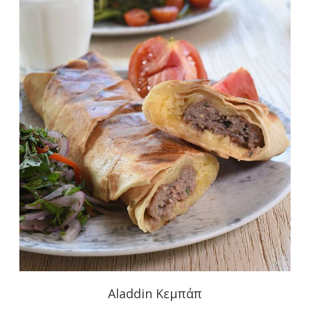
Aladdin Κεμπάπ