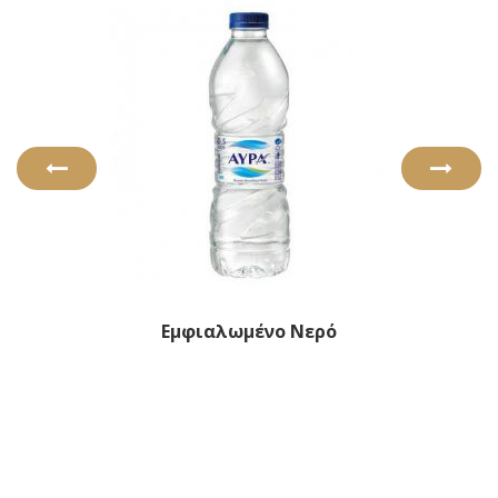
Εμφιαλωμένο Νερό