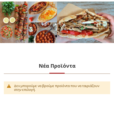
Νέα Προϊόντα
Δεν μπορούμε να βρούμε προϊόντα που να ταιριάζουν
στην επιλογή.