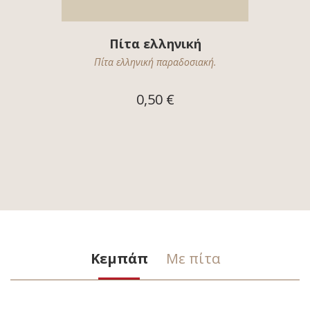
Πίτα ελληνική
Πίτα ελληνική παραδοσιακή.
0,50 €
Κεμπάπ
Με πίτα