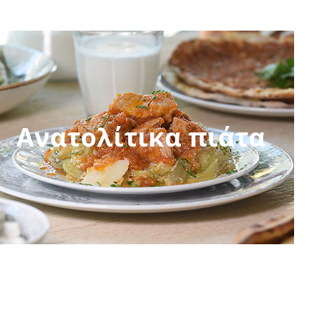
Ανατολίτικα πιάτα