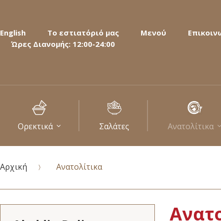
English
Το εστιατόριό μας
Μενού
Επικοιν
Ώρες Διανομής: 12:00-24:00
Ορεκτικά
Σαλάτες
Ανατολίτικα
Αρχική
Ανατολίτικα
Ανατ