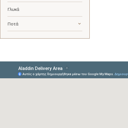
Γλυκά
Ποτά