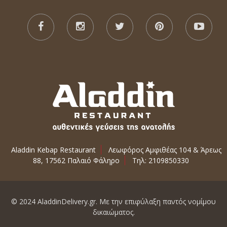
Aladdin Kebap Restaurant
Λεωφόρος Αμφιθέας 104 & Άρεως
88, 17562 Παλαιό Φάληρο
Τηλ: 2109850330
© 2024 AladdinDelivery.gr. Με την επιφύλαξη παντός νομίμου
δικαιώματος.