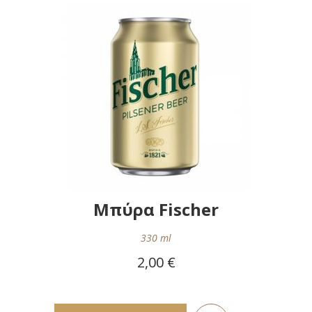
Λίστα
Επιθυμιών
Μπύρα Fischer
330 ml
2,00 €