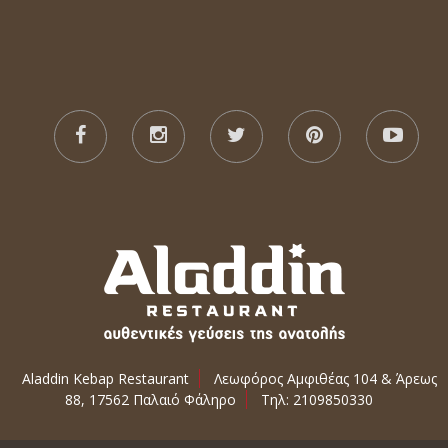
Aladdin Kebap Restaurant
Λεωφόρος Αμφιθέας 104 & Άρεως
88, 17562 Παλαιό Φάληρο
Τηλ: 2109850330