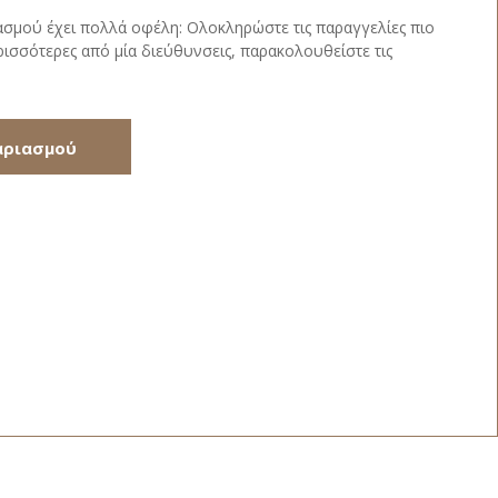
ασμού έχει πολλά οφέλη: Ολοκληρώστε τις παραγγελίες πιο
ισσότερες από μία διεύθυνσεις, παρακολουθείστε τις
αριασμού