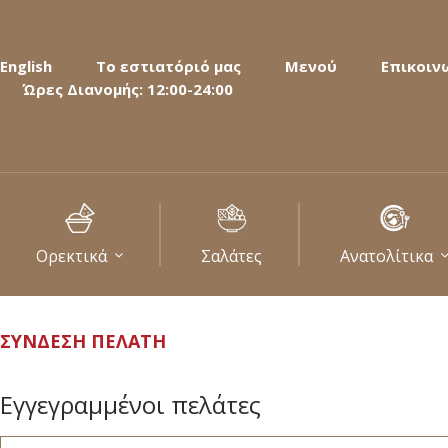
English
Το εστιατόριό μας
Μενού
Επικοιν
Ώρες Διανομής: 12:00-24:00
Ορεκτικά
Σαλάτες
Ανατολίτικα
ΣΎΝΔΕΣΗ ΠΕΛΆΤΗ
Εγγεγραμμένοι πελάτες