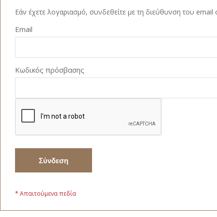
Εάν έχετε λογαριασμό, συνδεθείτε με τη διεύθυνση του email 
Email
Κωδικός πρόσβασης
Σύνδεση