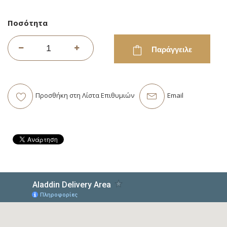
Ποσότητα
Παράγγειλε
Προσθήκη στη Λίστα Επιθυμιών
Email