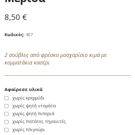
εικόνων
8,50 €
Κωδικός
407
2 σούβλες από φρέσκο μοσχαρίσιο κιμά με
κομματάκια κασέρι
Αφαίρεσε υλικά
χωρίς κρεμμύδι
χωρίς ψητή ντομάτα
χωρίς ψητή πιπεριά
χωρίς πατάτες τηγανιτές
χωρίς πλιγούρι