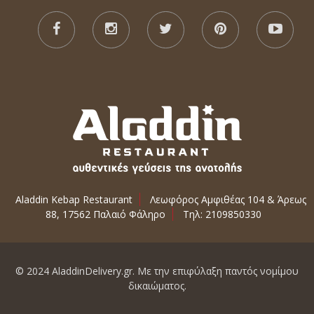
Aladdin Kebap Restaurant
Λεωφόρος Αμφιθέας 104 & Άρεως
88, 17562 Παλαιό Φάληρο
Τηλ: 2109850330
© 2024 AladdinDelivery.gr. Με την επιφύλαξη παντός νομίμου
δικαιώματος.