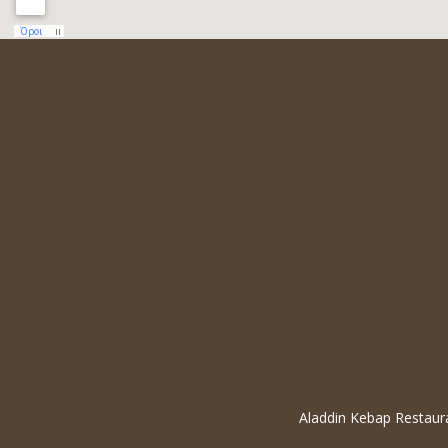
Aladdin Kebap Restaur