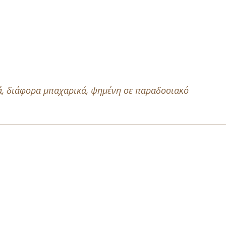
κά, διάφορα μπαχαρικά, ψημένη σε παραδοσιακό