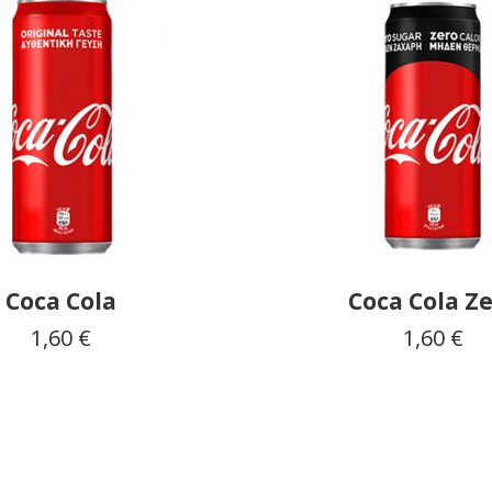
Coca Cola
Coca Cola Z
1,60 €
1,60 €