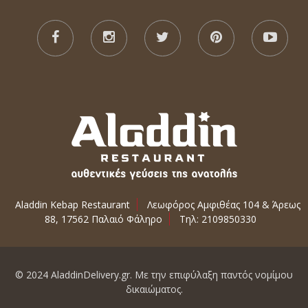
Aladdin Kebap Restaurant
Λεωφόρος Αμφιθέας 104 & Άρεως
88, 17562 Παλαιό Φάληρο
Τηλ: 2109850330
© 2024 AladdinDelivery.gr. Με την επιφύλαξη παντός νομίμου
δικαιώματος.