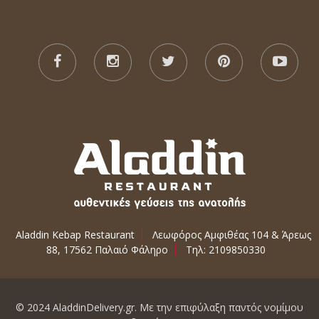
Aladdin Kebap Restaurant
Λεωφόρος Αμφιθέας 104 & Άρεως
88, 17562 Παλαιό Φάληρο
Τηλ: 2109850330
© 2024 AladdinDelivery.gr. Με την επιφύλαξη παντός νομίμου