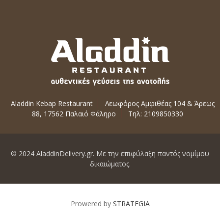
Aladdin Kebap Restaurant
Λεωφόρος Αμφιθέας 104 & Άρεως
88, 17562 Παλαιό Φάληρο
Τηλ: 2109850330
© 2024 AladdinDelivery.gr. Με την επιφύλαξη παντός νομίμου
δικαιώματος.
Prowered by
STRATEGIA