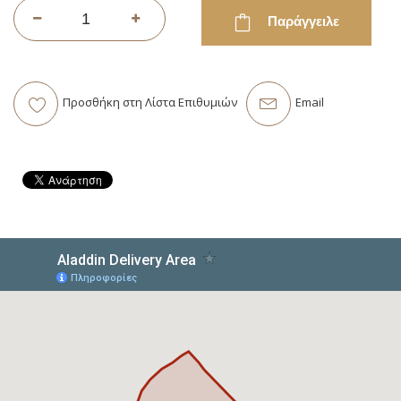
Παράγγειλε
Προσθήκη στη Λίστα Επιθυμιών
Email