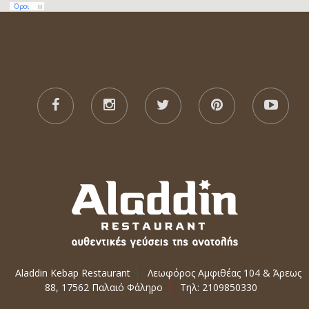
Aladdin Kebap Restaurant
Λεωφόρος Αμφιθέας 104 & Άρεως
88, 17562 Παλαιό Φάληρο
Τηλ: 2109850330