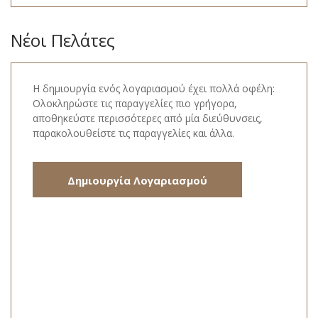
Νέοι Πελάτες
Η δημιουργία ενός λογαριασμού έχει πολλά οφέλη:
Ολοκληρώστε τις παραγγελίες πιο γρήγορα,
αποθηκεύστε περισσότερες από μία διεύθυνσεις,
παρακολουθείστε τις παραγγελίες και άλλα.
Δημιουργία Λογαριασμού