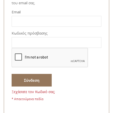
του email σας.
Email
Κωδικός πρόσβασης
Σύνδεση
Ξεχάσατε τον Κωδικό σας;