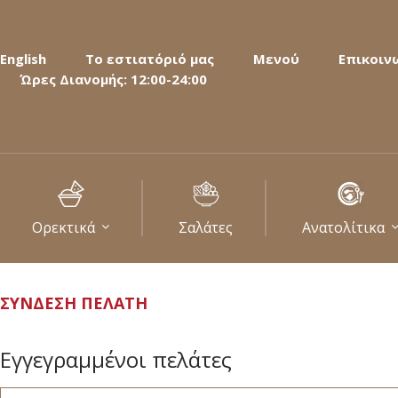
English
Το εστιατόριό μας
Μενού
Επικοιν
Ώρες Διανομής: 12:00-24:00
Ορεκτικά
Σαλάτες
Ανατολίτικα
ΣΎΝΔΕΣΗ ΠΕΛΆΤΗ
Εγγεγραμμένοι πελάτες