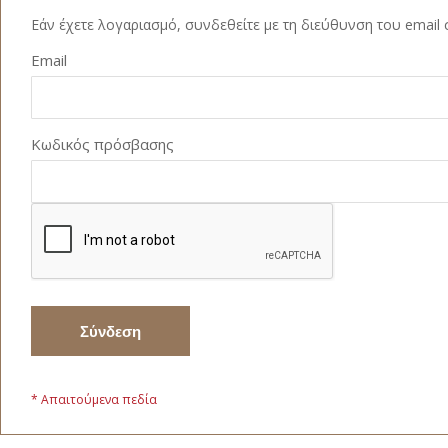
Εάν έχετε λογαριασμό, συνδεθείτε με τη διεύθυνση του email 
Email
Κωδικός πρόσβασης
Σύνδεση