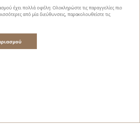
ασμού έχει πολλά οφέλη: Ολοκληρώστε τις παραγγελίες πιο
ισσότερες από μία διεύθυνσεις, παρακολουθείστε τις
αριασμού