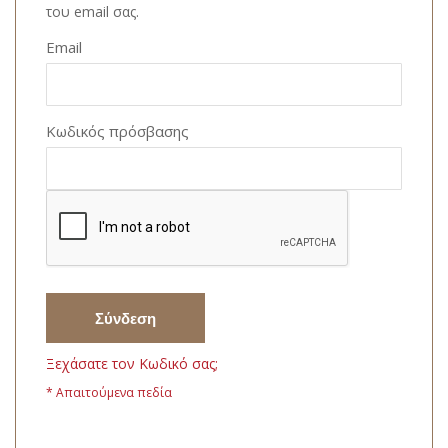
του email σας.
Email
Κωδικός πρόσβασης
Σύνδεση
Ξεχάσατε τον Κωδικό σας;