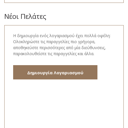
Νέοι Πελάτες
Η δημιουργία ενός λογαριασμού έχει πολλά οφέλη:
Ολοκληρώστε τις παραγγελίες πιο γρήγορα,
αποθηκεύστε περισσότερες από μία διεύθυνσεις,
παρακολουθείστε τις παραγγελίες και άλλα.
Δημιουργία Λογαριασμού