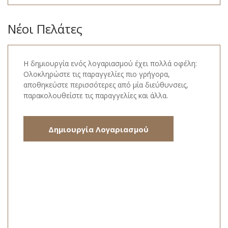
Νέοι Πελάτες
Η δημιουργία ενός λογαριασμού έχει πολλά οφέλη:
Ολοκληρώστε τις παραγγελίες πιο γρήγορα,
αποθηκεύστε περισσότερες από μία διεύθυνσεις,
παρακολουθείστε τις παραγγελίες και άλλα.
Δημιουργία Λογαριασμού