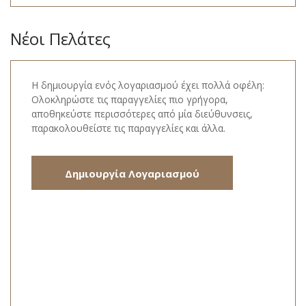
Νέοι Πελάτες
Η δημιουργία ενός λογαριασμού έχει πολλά οφέλη:
Ολοκληρώστε τις παραγγελίες πιο γρήγορα,
αποθηκεύστε περισσότερες από μία διεύθυνσεις,
παρακολουθείστε τις παραγγελίες και άλλα.
Δημιουργία Λογαριασμού