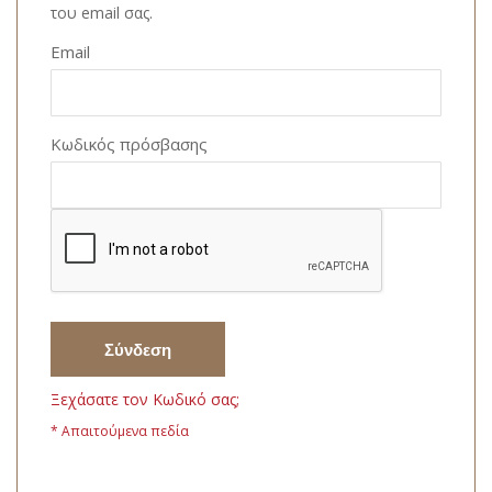
του email σας.
Email
Κωδικός πρόσβασης
Σύνδεση
Ξεχάσατε τον Κωδικό σας;