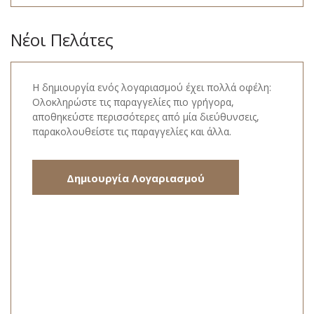
Νέοι Πελάτες
Η δημιουργία ενός λογαριασμού έχει πολλά οφέλη:
Ολοκληρώστε τις παραγγελίες πιο γρήγορα,
αποθηκεύστε περισσότερες από μία διεύθυνσεις,
παρακολουθείστε τις παραγγελίες και άλλα.
Δημιουργία Λογαριασμού