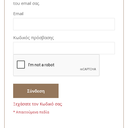
του email σας.
Email
Κωδικός πρόσβασης
Σύνδεση
Ξεχάσατε τον Κωδικό σας;