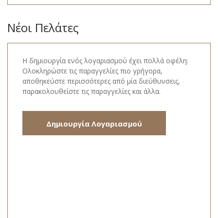
Νέοι Πελάτες
Η δημιουργία ενός λογαριασμού έχει πολλά οφέλη:
Ολοκληρώστε τις παραγγελίες πιο γρήγορα,
αποθηκεύστε περισσότερες από μία διεύθυνσεις,
παρακολουθείστε τις παραγγελίες και άλλα.
Δημιουργία Λογαριασμού