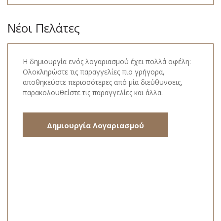
Νέοι Πελάτες
Η δημιουργία ενός λογαριασμού έχει πολλά οφέλη:
Ολοκληρώστε τις παραγγελίες πιο γρήγορα,
αποθηκεύστε περισσότερες από μία διεύθυνσεις,
παρακολουθείστε τις παραγγελίες και άλλα.
Δημιουργία Λογαριασμού