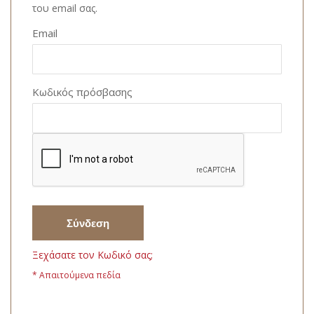
του email σας.
Email
Κωδικός πρόσβασης
Σύνδεση
Ξεχάσατε τον Κωδικό σας;