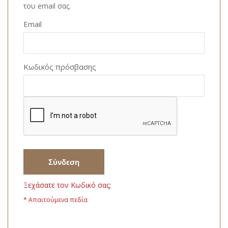
του email σας.
Email
Κωδικός πρόσβασης
Σύνδεση
Ξεχάσατε τον Κωδικό σας;