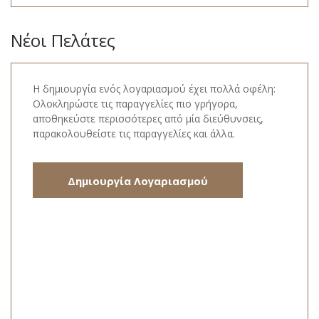
Νέοι Πελάτες
Η δημιουργία ενός λογαριασμού έχει πολλά οφέλη:
Ολοκληρώστε τις παραγγελίες πιο γρήγορα,
αποθηκεύστε περισσότερες από μία διεύθυνσεις,
παρακολουθείστε τις παραγγελίες και άλλα.
Δημιουργία Λογαριασμού