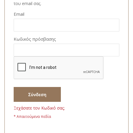
του email σας.
Email
Κωδικός πρόσβασης
Σύνδεση
Ξεχάσατε τον Κωδικό σας;