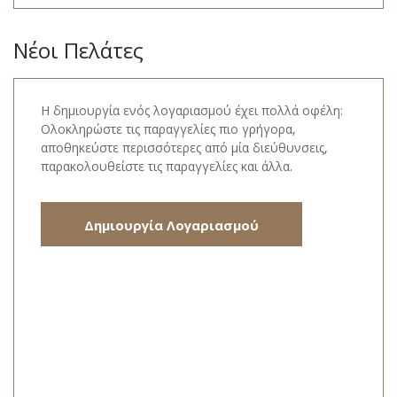
Νέοι Πελάτες
Η δημιουργία ενός λογαριασμού έχει πολλά οφέλη:
Ολοκληρώστε τις παραγγελίες πιο γρήγορα,
αποθηκεύστε περισσότερες από μία διεύθυνσεις,
παρακολουθείστε τις παραγγελίες και άλλα.
Δημιουργία Λογαριασμού