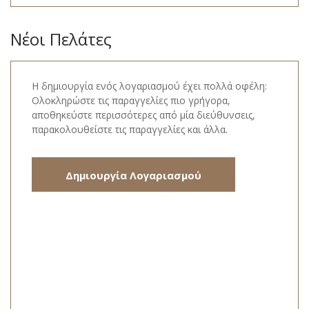
Νέοι Πελάτες
Η δημιουργία ενός λογαριασμού έχει πολλά οφέλη:
Ολοκληρώστε τις παραγγελίες πιο γρήγορα,
αποθηκεύστε περισσότερες από μία διεύθυνσεις,
παρακολουθείστε τις παραγγελίες και άλλα.
Δημιουργία Λογαριασμού