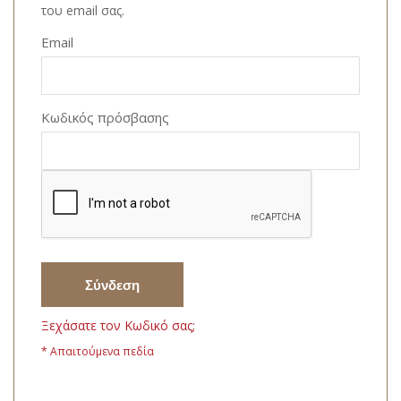
του email σας.
Email
Κωδικός πρόσβασης
Σύνδεση
Ξεχάσατε τον Κωδικό σας;