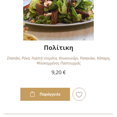
Πολίτικη
Σπανάκι, Ρόκα, Λιαστή ντομάτα, Κουκουνάρι, Ραπανάκι, Κάπαρη,
Ψιλοκομμένος Παστουρμάς
9,20 €
Παράγγειλε
Προσθήκη